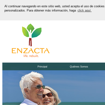
Al continuar navegando en este sitio web, usted acepta el uso de cookies 
personalizados. Para obtener más información, haga
click aquí.
Principal
Quiénes Somos