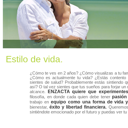
Estilo de vida.
¿Cómo te ves en 2 años? ¿Cómo visualizas a tu fam
¿Cómo es actualmente tu vida? ¿Estás contento c
sientes de salud? Probablemente estás sintiendo q
así? O tal vez sientes que tus sueños para forjar un 
ENZACTA quiere que experimentes 
alcance.
pasión
filosofía, en donde cada quien debe tener
equipo como una forma de vida y
trabajo en
éxito y
libertad financiera.
bienestar,
Queremos 
sintiéndote emocionado por el futuro y puedas ver tu 